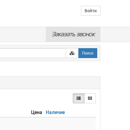
Войти
Заказать звонок
Поиск
Цена
Наличие