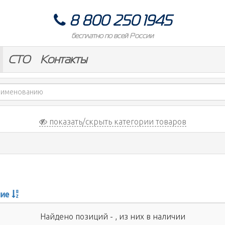
8 800 250 1945
бесплатно по всей России
СТО
Контакты
показать/скрыть категории товаров
ие
Найдено позиций - , из них в наличии