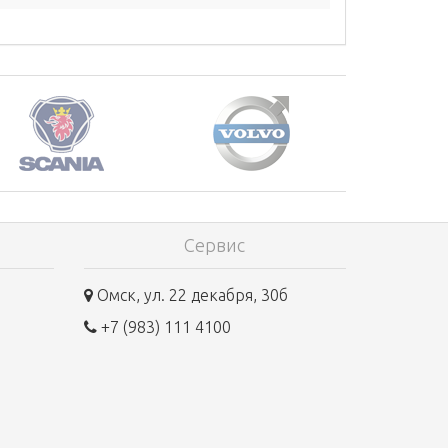
Сервис
Омск, ул. 22 декабря, 30б
+7 (983) 111 4100