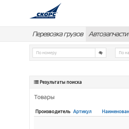
Перевозка грузов
Автозапчасти
Результаты поиска
Товары
Производитель
Артикул
Наименован