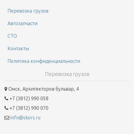
Перевозка грузов
Автозапчасти
СТО
Контакты
Политика конфиденциальности
Перевозка грузов
Омск, Архитекторов бульвар, 4
+7 (3812) 990 058
+7 (3812) 990 070
info@skors.ru