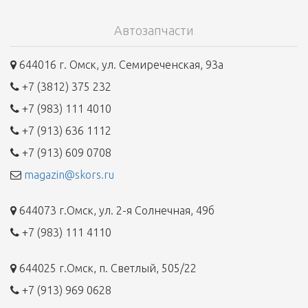
Автозапчасти
644016 г. Омск, ул. Семиреченская, 93а
+7 (3812) 375 232
+7 (983) 111 4010
+7 (913) 636 1112
+7 (913) 609 0708
magazin@skors.ru
644073 г.Омск, ул. 2-я Солнечная, 49б
+7 (983) 111 4110
644025 г.Омск, п. Светлый, 505/22
+7 (913) 969 0628