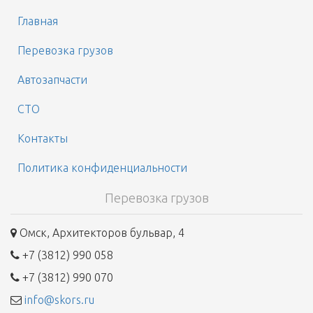
Главная
Перевозка грузов
Автозапчасти
СТО
Контакты
Политика конфиденциальности
Перевозка грузов
Омск, Архитекторов бульвар, 4
+7 (3812) 990 058
+7 (3812) 990 070
info@skors.ru