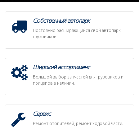
Собственный автопарк
Постоянно расширяющийся свой автопарк
грузовиков.
Широкий ассортимент
Большой выбор запчастей для грузовиков и
прицепов в наличии.
Сервис
Ремонт отопителей, ремонт ходовой части.