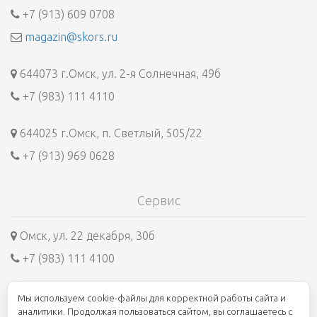
+7 (913) 609 0708
magazin@skors.ru
644073 г.Омск, ул. 2-я Солнечная, 49б
+7 (983) 111 4110
644025 г.Омск, п. Светлый, 505/22
+7 (913) 969 0628
Сервис
Омск, ул. 22 декабря, 30б
+7 (983) 111 4100
Мы используем cookie-файлы для корректной работы сайта и
8 800 250 1945
аналитики. Продолжая пользоваться сайтом, вы соглашаетесь с