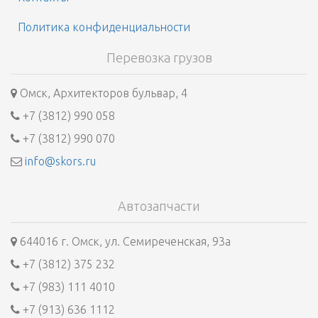
Политика конфиденциальности
Перевозка грузов
Омск, Архитекторов бульвар, 4
+7 (3812) 990 058
+7 (3812) 990 070
info@skors.ru
Автозапчасти
644016 г. Омск, ул. Семиреченская, 93а
+7 (3812) 375 232
+7 (983) 111 4010
+7 (913) 636 1112