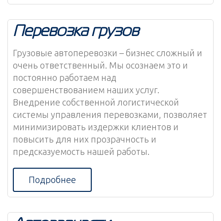
Перевозка грузов
Грузовые автоперевозки – бизнес сложный и
очень ответственный. Мы осознаем это и
постоянно работаем над
совершенствованием наших услуг.
Внедрение собственной логистической
системы управления перевозками, позволяет
минимизировать издержки клиентов и
повысить для них прозрачность и
предсказуемость нашей работы.
Подробнее