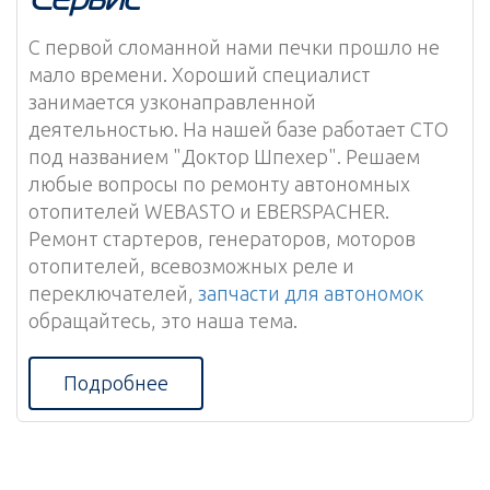
С первой сломанной нами печки прошло не
мало времени. Хороший специалист
занимается узконаправленной
деятельностью. На нашей базе работает СТО
под названием "Доктор Шпехер". Решаем
любые вопросы по ремонту автономных
отопителей WEBASTO и EBERSPACHER.
Ремонт стартеров, генераторов, моторов
отопителей, всевозможных реле и
переключателей,
запчасти для автономок
обращайтесь, это наша тема.
Подробнее