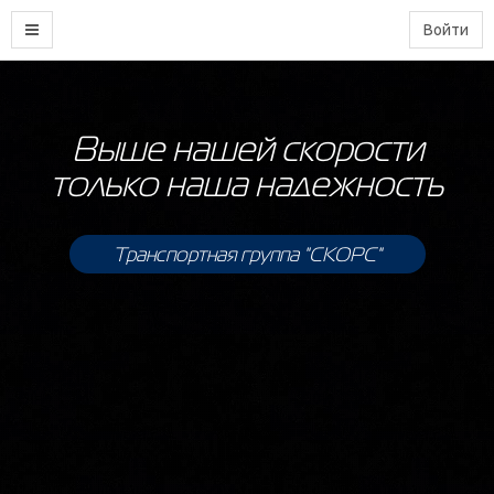
Войти
Выше нашей скорости
только наша надежность
Транспортная группа "СКОРС"