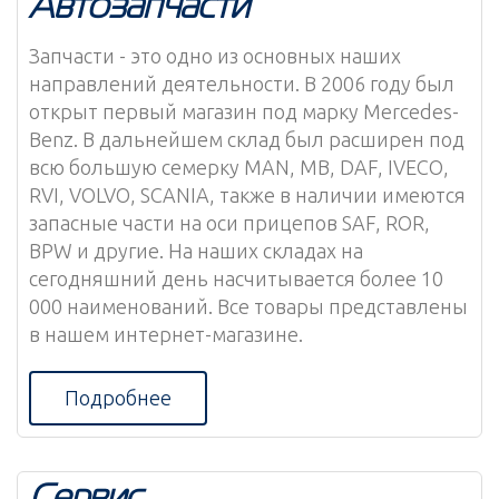
Автозапчасти
Запчасти - это одно из основных наших
направлений деятельности. В 2006 году был
открыт первый магазин под марку Mercedes-
Benz. В дальнейшем склад был расширен под
всю большую семерку MAN, MB, DAF, IVECO,
RVI, VOLVO, SCANIA, также в наличии имеются
запасные части на оси прицепов SAF, ROR,
BPW и другие. На наших складах на
сегодняшний день насчитывается более 10
000 наименований. Все товары представлены
в нашем интернет-магазине.
Подробнее
Сервис