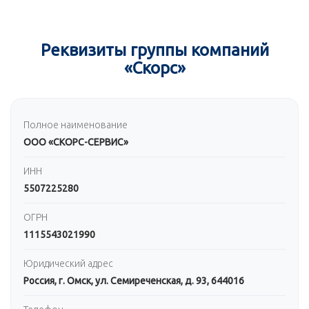
Реквизиты группы компаний
«Скорс»
Полное наименование
ООО «СКОРС-СЕРВИС»
ИНН
5507225280
ОГРН
1115543021990
Юридический адрес
Россия, г. Омск, ул. Семиреченская, д. 93, 644016