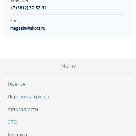
Телефон
+7 (3812) 37-52-32
E-mail
magazin@skors.ru
Меню
Главная
Перевозка грузов
Автозапчасти
СТО
Контакты