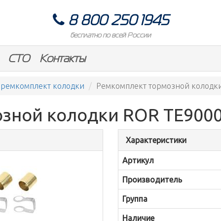
8 800 250 1945
бесплатно по всей России
СТО
Контакты
ремкомплект колодки
Ремкомплект тормозной колодк
зной колодки ROR TE9000
Характеристики
Артикул
Производитель
Группа
Наличие