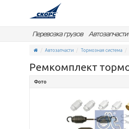
Перевозка грузов
Автозапчасти
Автозапчасти
Тормозная система
Ремкомплект тормо
Фото