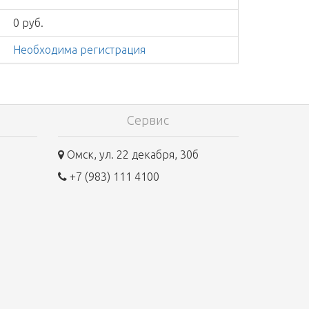
0 руб.
Необходима регистрация
Сервис
Омск, ул. 22 декабря, 30б
+7 (983) 111 4100