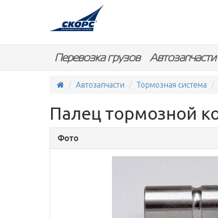
Перевозка грузов
Автозапчасти
Автозапчасти
Тормозная система
Палец тормозной кол
Фото