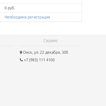
0 руб.
Необходима регистрация
Сервис
Омск, ул. 22 декабря, 30б
+7 (983) 111 4100