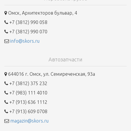
Омск, Архитекторов бульвар, 4
+7 (3812) 990 058
+7 (3812) 990 070
info@skors.ru
Автозапчасти
644016 г. Омск, ул. Семиреченская, 93а
+7 (3812) 375 232
+7 (983) 111 4010
+7 (913) 636 1112
+7 (913) 609 0708
magazin@skors.ru