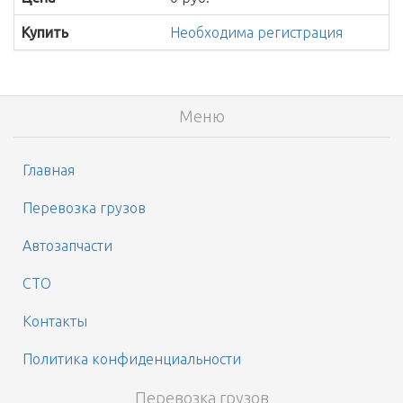
Купить
Необходима регистрация
Меню
Главная
Перевозка грузов
Автозапчасти
СТО
Контакты
Политика конфиденциальности
Перевозка грузов