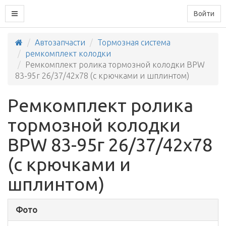
Войти
Автозапчасти
Тормозная система
ремкомплект колодки
Ремкомплект ролика тормозной колодки BPW
83-95г 26/37/42x78 (с крючками и шплинтом)
Ремкомплект ролика
тормозной колодки
BPW 83-95г 26/37/42x78
(с крючками и
шплинтом)
Фото