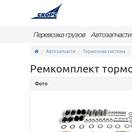
Перевозка грузов
Автозапчасти
Автозапчасти
Тормозная система
Ремкомплект тормоз
Фото