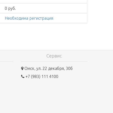
0 руб.
Необходима регистрация
Сервис
Омск, ул. 22 декабря, 30б
+7 (983) 111 4100