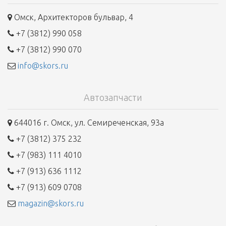
Омск, Архитекторов бульвар, 4
+7 (3812) 990 058
+7 (3812) 990 070
info@skors.ru
Автозапчасти
644016 г. Омск, ул. Семиреченская, 93а
+7 (3812) 375 232
+7 (983) 111 4010
+7 (913) 636 1112
+7 (913) 609 0708
magazin@skors.ru