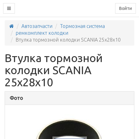
Войти
Автозапчасти
Тормозная система
ремкомплект колодки
Втулка тормозной колодки SCANIA 25x28x10
Втулка тормозной
колодки SCANIA
25x28x10
Фото