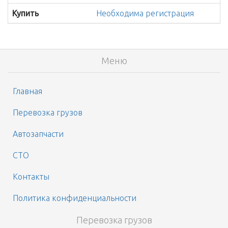
Купить
Необходима регистрация
Меню
Главная
Перевозка грузов
Автозапчасти
СТО
Контакты
Политика конфиденциальности
Перевозка грузов