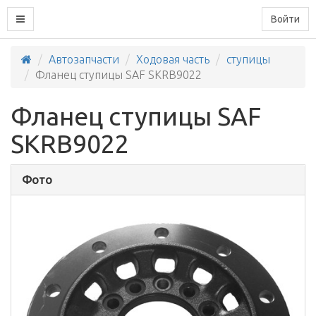
Войти
Автозапчасти
Ходовая часть
ступицы
Фланец ступицы SAF SKRB9022
Фланец ступицы SAF
SKRB9022
Фото