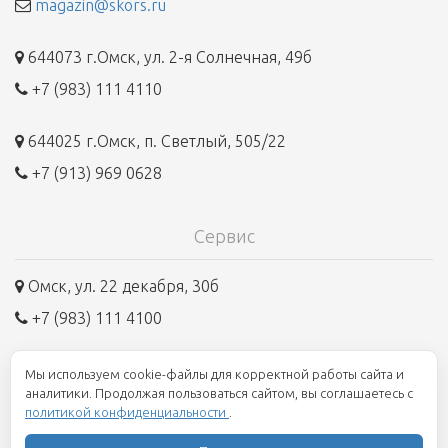
magazin@skors.ru
644073 г.Омск, ул. 2-я Солнечная, 49б
+7 (983) 111 4110
644025 г.Омск, п. Светлый, 505/22
+7 (913) 969 0628
Сервис
Омск, ул. 22 декабря, 30б
+7 (983) 111 4100
Мы используем cookie-файлы для корректной работы сайта и
8 800 250 1945
аналитики. Продолжая пользоваться сайтом, вы соглашаетесь с
политикой конфиденциальности
.
Единый номер, бесплатно по всей России