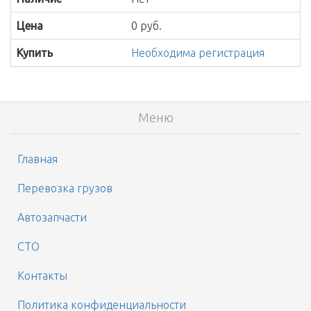
Цена
0 руб.
Купить
Необходима регистрация
Меню
Главная
Перевозка грузов
Автозапчасти
СТО
Контакты
Политика конфиденциальности