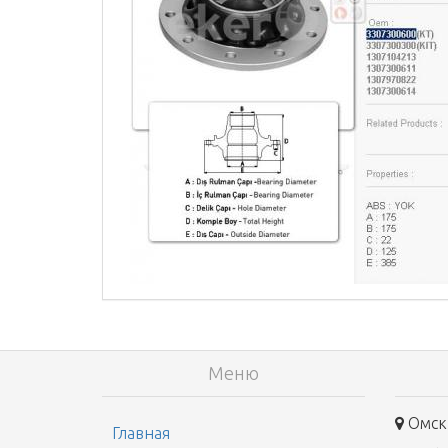
Меню
Омск,
Главная