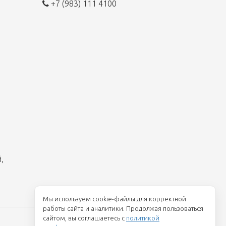
+7 (983) 111 4100
,
Мы используем cookie-файлы для корректной
работы сайта и аналитики. Продолжая пользоваться
сайтом, вы соглашаетесь с
политикой