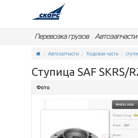
Перевозка грузов
Автозапчасти
Автозапчасти
Ходовая часть
ступ
Ступица SAF SKRS/RZ
Фото