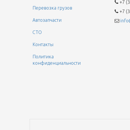
+7 (3
Перевозка грузов
+7 (3
Автозапчасти
info
СТО
Контакты
Политика
конфиденциальности