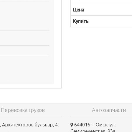
Цена
Купить
Перевозка грузов
Автозапчасти
 Архитекторов бульвар, 4
644016 г. Омск, ул.
Семиреченская, 93а