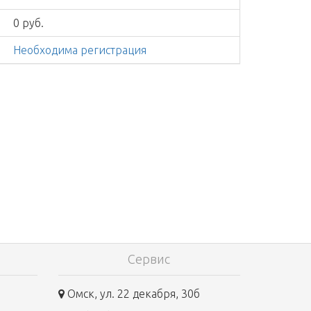
0 руб.
Необходима регистрация
Сервис
Омск, ул. 22 декабря, 30б