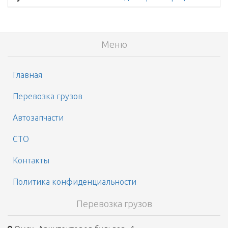
Меню
Главная
Перевозка грузов
Автозапчасти
СТО
Контакты
Политика конфиденциальности
Перевозка грузов