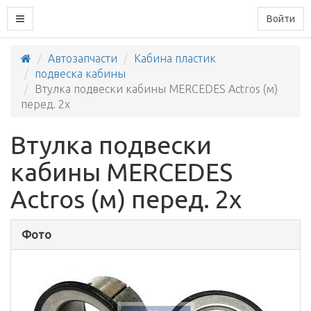
Войти
Автозапчасти
Кабина пластик
подвеска кабины
Втулка подвески кабины MERCEDES Actros (м)
перед. 2x
Втулка подвески
кабины MERCEDES
Actros (м) перед. 2x
Фото