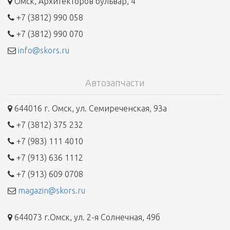
Омск, Архитекторов бульвар, 4
+7 (3812) 990 058
+7 (3812) 990 070
info@skors.ru
Автозапчасти
644016 г. Омск, ул. Семиреченская, 93а
+7 (3812) 375 232
+7 (983) 111 4010
+7 (913) 636 1112
+7 (913) 609 0708
magazin@skors.ru
644073 г.Омск, ул. 2-я Солнечная, 49б