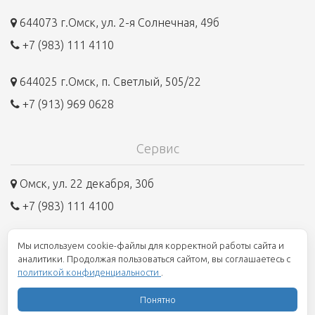
644073 г.Омск, ул. 2-я Солнечная, 49б
+7 (983) 111 4110
644025 г.Омск, п. Светлый, 505/22
+7 (913) 969 0628
Сервис
Омск, ул. 22 декабря, 30б
+7 (983) 111 4100
Мы используем cookie-файлы для корректной работы сайта и
8 800 250 1945
аналитики. Продолжая пользоваться сайтом, вы соглашаетесь с
политикой конфиденциальности
.
Единый номер, бесплатно по всей России
Понятно