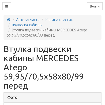
Войти
Автозапчасти
Кабина пластик
подвеска кабины
Втулка подвески кабины MERCEDES Atego
59,95/70,5x58x80/99 перед
Втулка подвески
кабины MERCEDES
Atego
59,95/70,5x58x80/99
перед
Фото