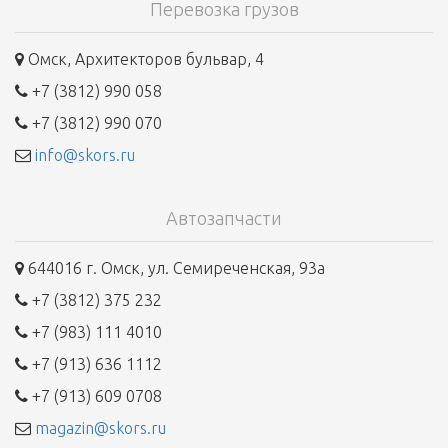
Перевозка грузов
Омск, Архитекторов бульвар, 4
+7 (3812) 990 058
+7 (3812) 990 070
info@skors.ru
Автозапчасти
644016 г. Омск, ул. Семиреченская, 93а
+7 (3812) 375 232
+7 (983) 111 4010
+7 (913) 636 1112
+7 (913) 609 0708
magazin@skors.ru