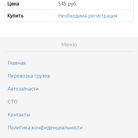
Цена
545 руб.
Купить
Необходима регистрация
Меню
Главная
Перевозка грузов
Автозапчасти
СТО
Контакты
Политика конфиденциальности