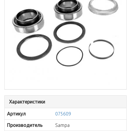
Характеристики
Артикул
075609
Производитель
Sampa