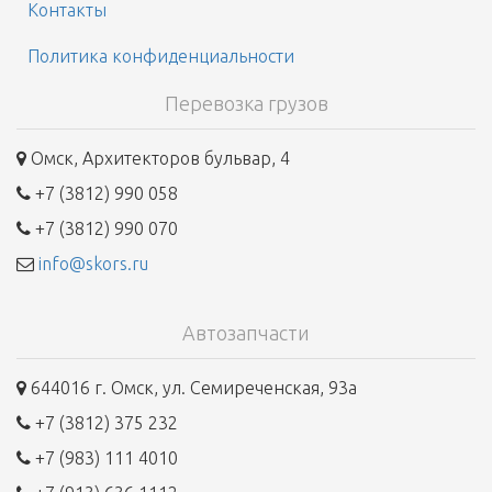
Контакты
Политика конфиденциальности
Перевозка грузов
Омск, Архитекторов бульвар, 4
+7 (3812) 990 058
+7 (3812) 990 070
info@skors.ru
Автозапчасти
644016 г. Омск, ул. Семиреченская, 93а
+7 (3812) 375 232
+7 (983) 111 4010