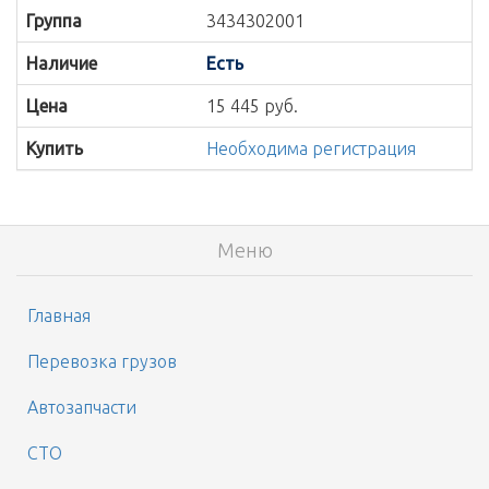
Группа
3434302001
Наличие
Есть
Цена
15 445 руб.
Купить
Необходима регистрация
Меню
Главная
Перевозка грузов
Автозапчасти
СТО