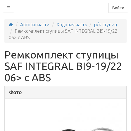
Войти
Автозапчасти
Ходовая часть
р/к ступиц
Ремкомплект ступицы SAF INTEGRAL BI9-19/22
06> с ABS
Ремкомплект ступицы
SAF INTEGRAL BI9-19/22
06> с ABS
Фото