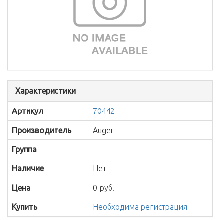
Характеристики
Артикул
70442
Производитель
Auger
Группа
-
Наличие
Нет
Цена
0 руб.
Купить
Необходима регистрация