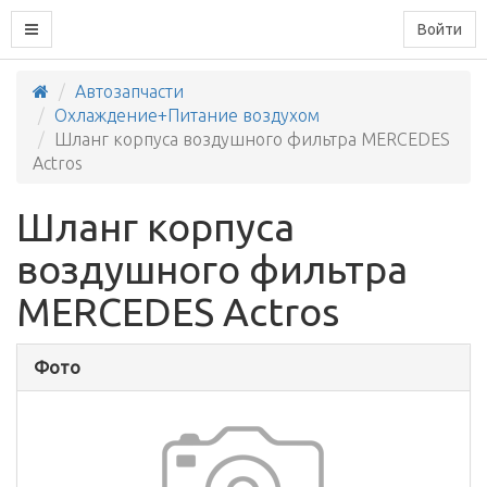
Войти
Автозапчасти
Охлаждение+Питание воздухом
Шланг корпуса воздушного фильтра MERCEDES
Actros
Шланг корпуса
воздушного фильтра
MERCEDES Actros
Фото