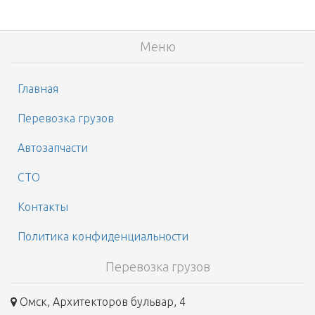
Меню
Главная
Перевозка грузов
Автозапчасти
СТО
Контакты
Политика конфиденциальности
Перевозка грузов
Омск, Архитекторов бульвар, 4