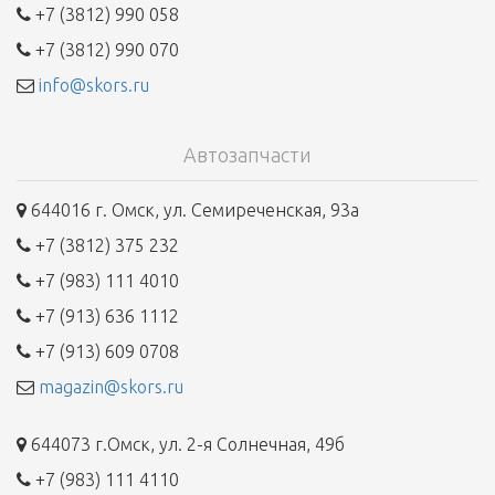
+7 (3812) 990 058
+7 (3812) 990 070
info@skors.ru
Автозапчасти
644016 г. Омск, ул. Семиреченская, 93а
+7 (3812) 375 232
+7 (983) 111 4010
+7 (913) 636 1112
+7 (913) 609 0708
magazin@skors.ru
644073 г.Омск, ул. 2-я Солнечная, 49б
+7 (983) 111 4110