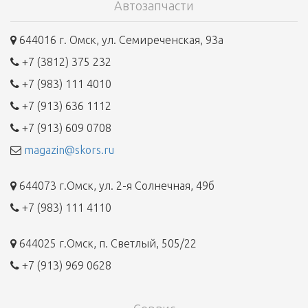
Автозапчасти
644016 г. Омск, ул. Семиреченская, 93а
+7 (3812) 375 232
+7 (983) 111 4010
+7 (913) 636 1112
+7 (913) 609 0708
magazin@skors.ru
644073 г.Омск, ул. 2-я Солнечная, 49б
+7 (983) 111 4110
644025 г.Омск, п. Светлый, 505/22
+7 (913) 969 0628