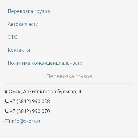
Перевозка грузов
Автозапчасти
СТО
Контакты
Политика конфиденциальности
Перевозка грузов
Омск, Архитекторов бульвар, 4
+7 (3812) 990 058
+7 (3812) 990 070
info@skors.ru