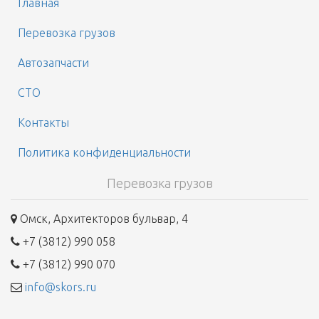
Главная
Перевозка грузов
Автозапчасти
СТО
Контакты
Политика конфиденциальности
Перевозка грузов
Омск, Архитекторов бульвар, 4
+7 (3812) 990 058
+7 (3812) 990 070
info@skors.ru