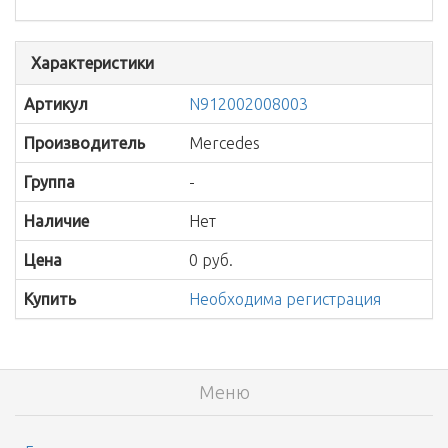
Характеристики
Артикул
N912002008003
Производитель
Mercedes
Группа
-
Наличие
Нет
Цена
0 руб.
Купить
Необходима регистрация
Меню