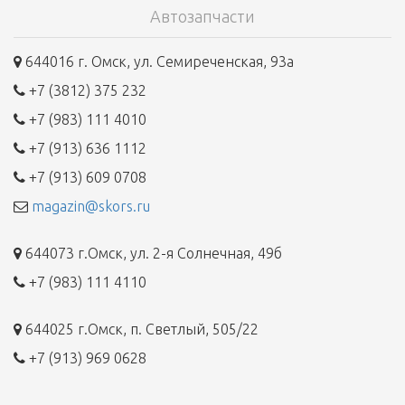
Автозапчасти
644016 г. Омск, ул. Семиреченская, 93а
+7 (3812) 375 232
+7 (983) 111 4010
+7 (913) 636 1112
+7 (913) 609 0708
magazin@skors.ru
644073 г.Омск, ул. 2-я Солнечная, 49б
+7 (983) 111 4110
644025 г.Омск, п. Светлый, 505/22
+7 (913) 969 0628