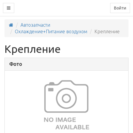
Войти
Автозапчасти
Охлаждение+Питание воздухом
Крепление
Крепление
Фото