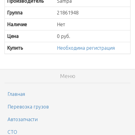
Производитель
Sampa
Группа
21861948
Наличие
Нет
Цена
0 руб.
Купить
Необходима регистрация
Меню
Главная
Перевозка грузов
Автозапчасти
СТО