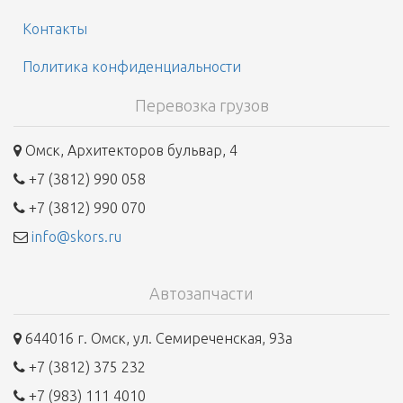
Контакты
Политика конфиденциальности
Перевозка грузов
Омск, Архитекторов бульвар, 4
+7 (3812) 990 058
+7 (3812) 990 070
info@skors.ru
Автозапчасти
644016 г. Омск, ул. Семиреченская, 93а
+7 (3812) 375 232
+7 (983) 111 4010