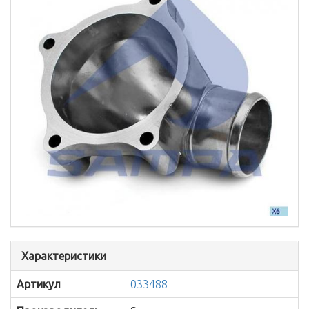
Характеристики
Артикул
033488