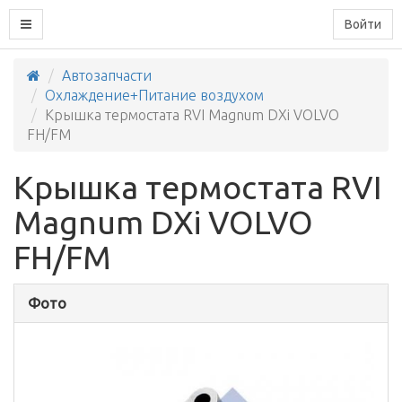
Войти
Автозапчасти
Охлаждение+Питание воздухом
Крышка термостата RVI Magnum DXi VOLVO
FH/FM
Крышка термостата RVI
Magnum DXi VOLVO
FH/FM
Фото