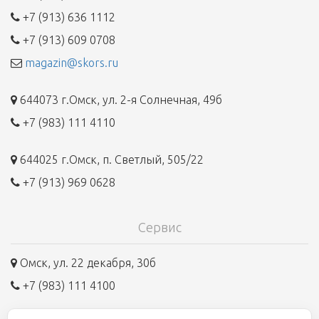
+7 (913) 636 1112
+7 (913) 609 0708
magazin@skors.ru
644073 г.Омск, ул. 2-я Солнечная, 49б
+7 (983) 111 4110
644025 г.Омск, п. Светлый, 505/22
+7 (913) 969 0628
Сервис
Омск, ул. 22 декабря, 30б
+7 (983) 111 4100