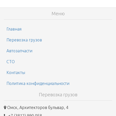
Меню
Главная
Перевозка грузов
Автозапчасти
СТО
Контакты
Политика конфиденциальности
Перевозка грузов
Омск, Архитекторов бульвар, 4
+7 (3812) 990 058