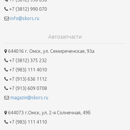
+7 (3812) 990 070
info@skors.ru
Автозапчасти
644016 г. Омск, ул. Семиреченская, 93а
+7 (3812) 375 232
+7 (983) 111 4010
+7 (913) 636 1112
+7 (913) 609 0708
magazin@skors.ru
644073 г.Омск, ул. 2-я Солнечная, 49б
+7 (983) 111 4110