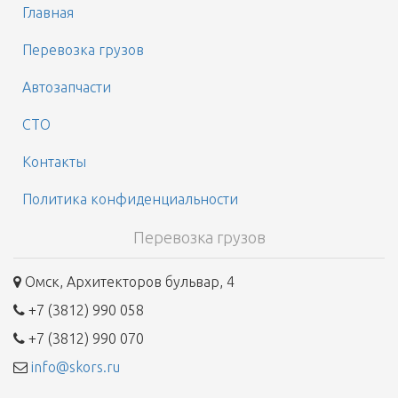
Главная
Перевозка грузов
Автозапчасти
СТО
Контакты
Политика конфиденциальности
Перевозка грузов
Омск, Архитекторов бульвар, 4
+7 (3812) 990 058
+7 (3812) 990 070
info@skors.ru