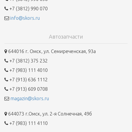
+7 (3812) 990 070
info@skors.ru
Автозапчасти
644016 г. Омск, ул. Семиреченская, 93а
+7 (3812) 375 232
+7 (983) 111 4010
+7 (913) 636 1112
+7 (913) 609 0708
magazin@skors.ru
644073 г.Омск, ул. 2-я Солнечная, 49б
+7 (983) 111 4110