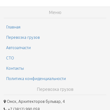
Меню
Главная
Перевозка грузов
Автозапчасти
СТО
Контакты
Политика конфиденциальности
Перевозка грузов
Омск, Архитекторов бульвар, 4
+7 (3812) 990 058