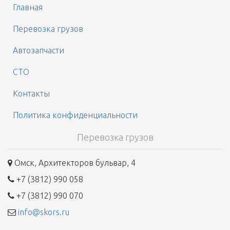
Главная
Перевозка грузов
Автозапчасти
СТО
Контакты
Политика конфиденциальности
Перевозка грузов
Омск, Архитекторов бульвар, 4
+7 (3812) 990 058
+7 (3812) 990 070
info@skors.ru