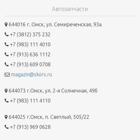
Автозапчасти
644016 г. Омск, ул. Семиреченская, 93а
+7 (3812) 375 232
+7 (983) 111 4010
+7 (913) 636 1112
+7 (913) 609 0708
magazin@skors.ru
644073 г.Омск, ул. 2-я Солнечная, 49б
+7 (983) 111 4110
644025 г.Омск, п. Светлый, 505/22
+7 (913) 969 0628