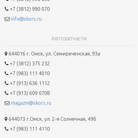
+7 (3812) 990 070
info@skors.ru
Автозапчасти
644016 г. Омск, ул. Семиреченская, 93а
+7 (3812) 375 232
+7 (983) 111 4010
+7 (913) 636 1112
+7 (913) 609 0708
magazin@skors.ru
644073 г.Омск, ул. 2-я Солнечная, 49б
+7 (983) 111 4110