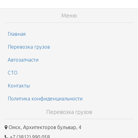
Меню
Главная
Перевозка грузов
Автозапчасти
СТО
Контакты
Политика конфиденциальности
Перевозка грузов
Омск, Архитекторов бульвар, 4
+7 (3812) 990 058