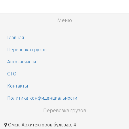
Меню
Главная
Перевозка грузов
Автозапчасти
СТО
Контакты
Политика конфиденциальности
Перевозка грузов
Омск, Архитекторов бульвар, 4