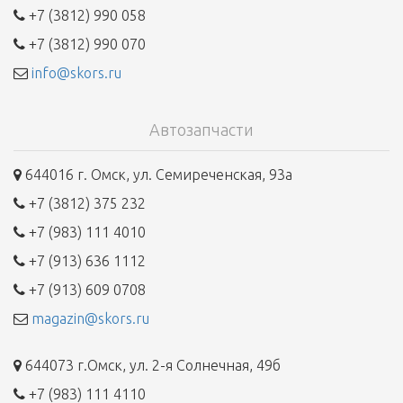
+7 (3812) 990 058
+7 (3812) 990 070
info@skors.ru
Автозапчасти
644016 г. Омск, ул. Семиреченская, 93а
+7 (3812) 375 232
+7 (983) 111 4010
+7 (913) 636 1112
+7 (913) 609 0708
magazin@skors.ru
644073 г.Омск, ул. 2-я Солнечная, 49б
+7 (983) 111 4110