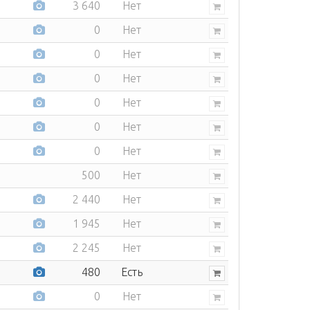
3 640
Нет
0
Нет
0
Нет
0
Нет
0
Нет
0
Нет
0
Нет
500
Нет
2 440
Нет
1 945
Нет
2 245
Нет
480
Есть
0
Нет