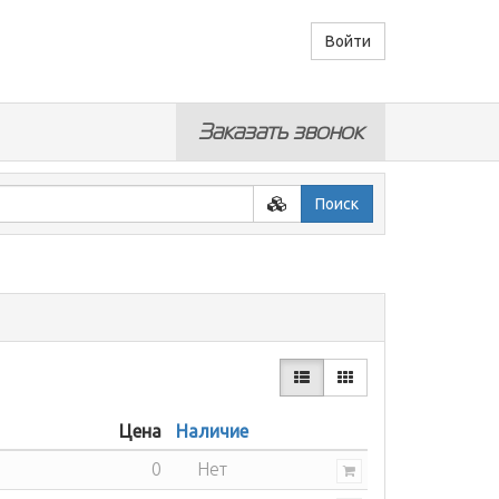
Войти
Заказать звонок
Поиск
Цена
Наличие
0
Нет