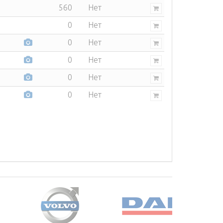
560
Нет
0
Нет
0
Нет
0
Нет
0
Нет
0
Нет