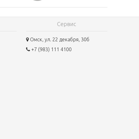
Сервис
Омск, ул. 22 декабря, 30б
+7 (983) 111 4100