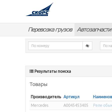
Перевозка грузов
Автозапчасти
Результаты поиска
Товары
Производитель
Артикул
Наименов
Mercedes
A0045453405
Реле обы