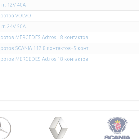
нт. 12V 40A
оротов VOLVO
нт. 24V 50A
ротов MERCEDES Actros 18 контактов
ротов SCANIA 112 8 контактов+5 конт.
ротов MERCEDES Actros 18 контактов