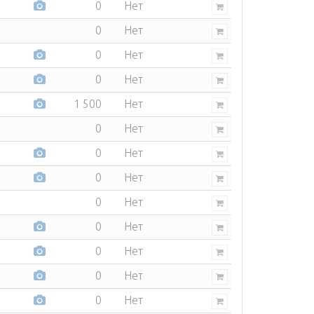
0
Нет
0
Нет
0
Нет
0
Нет
1 500
Нет
0
Нет
0
Нет
0
Нет
0
Нет
0
Нет
0
Нет
0
Нет
0
Нет