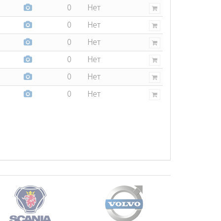
0
Нет
0
Нет
0
Нет
0
Нет
0
Нет
0
Нет