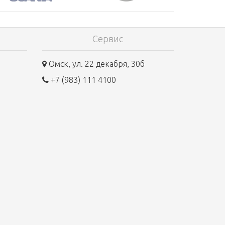
Сервис
Омск, ул. 22 декабря, 30б
+7 (983) 111 4100