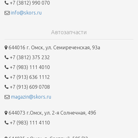
+7 (3812) 990 070
info@skors.ru
Автозапчасти
644016 г. Омск, ул. Семиреченская, 93а
+7 (3812) 375 232
+7 (983) 111 4010
+7 (913) 636 1112
+7 (913) 609 0708
magazin@skors.ru
644073 г.Омск, ул. 2-я Солнечная, 49б
+7 (983) 111 4110