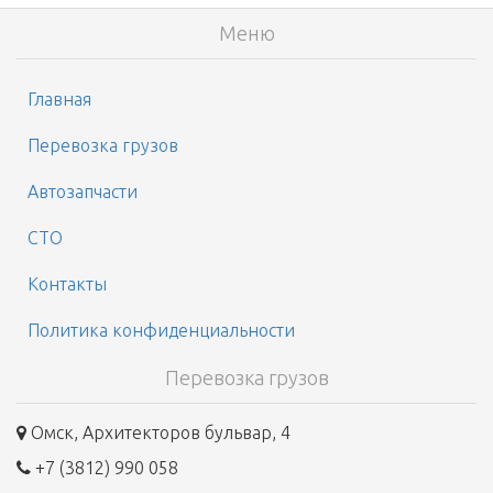
Меню
Главная
Перевозка грузов
Автозапчасти
СТО
Контакты
Политика конфиденциальности
Перевозка грузов
Омск, Архитекторов бульвар, 4
+7 (3812) 990 058