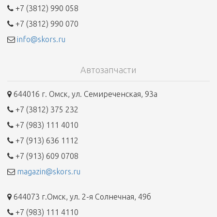
+7 (3812) 990 058
+7 (3812) 990 070
info@skors.ru
Автозапчасти
644016 г. Омск, ул. Семиреченская, 93а
+7 (3812) 375 232
+7 (983) 111 4010
+7 (913) 636 1112
+7 (913) 609 0708
magazin@skors.ru
644073 г.Омск, ул. 2-я Солнечная, 49б
+7 (983) 111 4110