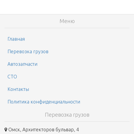
Меню
Главная
Перевозка грузов
Автозапчасти
СТО
Контакты
Политика конфиденциальности
Перевозка грузов
Омск, Архитекторов бульвар, 4