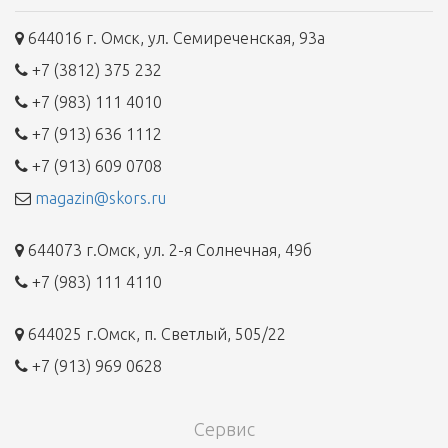
644016 г. Омск, ул. Семиреченская, 93а
+7 (3812) 375 232
+7 (983) 111 4010
+7 (913) 636 1112
+7 (913) 609 0708
magazin@skors.ru
644073 г.Омск, ул. 2-я Солнечная, 49б
+7 (983) 111 4110
644025 г.Омск, п. Светлый, 505/22
+7 (913) 969 0628
Сервис