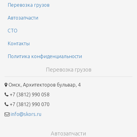
Перевозка грузов
Автозапчасти
СТО
Контакты
Политика конфиденциальности
Перевозка грузов
Омск, Архитекторов бульвар, 4
+7 (3812) 990 058
+7 (3812) 990 070
info@skors.ru
Автозапчасти