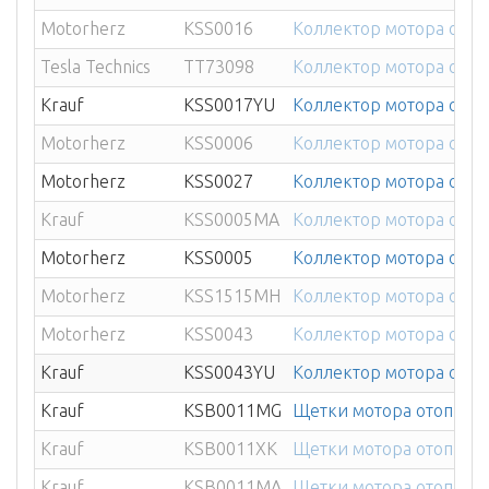
Motorherz
KSS0016
Коллектор мотора отоп
Tesla Technics
TT73098
Коллектор мотора отоп
Krauf
KSS0017YU
Коллектор мотора отоп
Motorherz
KSS0006
Коллектор мотора отоп
Motorherz
KSS0027
Коллектор мотора отоп
Krauf
KSS0005MA
Коллектор мотора отоп
Motorherz
KSS0005
Коллектор мотора отоп
Motorherz
KSS1515MH
Коллектор мотора ото
Motorherz
KSS0043
Коллектор мотора ото
Krauf
KSS0043YU
Коллектор мотора ото
Krauf
KSB0011MG
Щетки мотора отопител
Krauf
KSB0011XK
Щетки мотора отопител
Krauf
KSB0011MA
Щетки мотора отопител