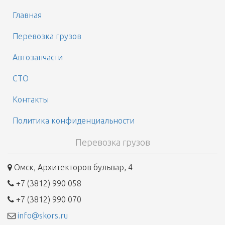
Главная
Перевозка грузов
Автозапчасти
СТО
Контакты
Политика конфиденциальности
Перевозка грузов
Омск, Архитекторов бульвар, 4
+7 (3812) 990 058
+7 (3812) 990 070
info@skors.ru