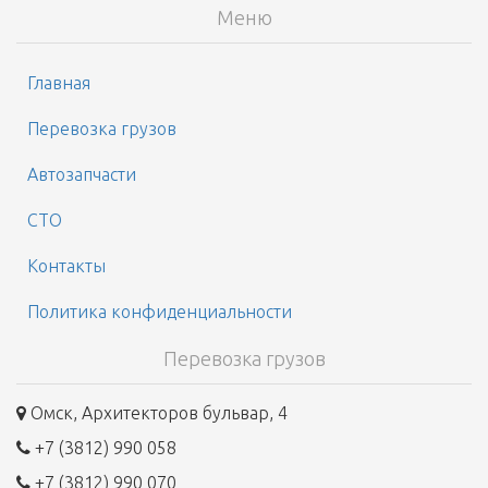
Меню
Главная
Перевозка грузов
Автозапчасти
СТО
Контакты
Политика конфиденциальности
Перевозка грузов
Омск, Архитекторов бульвар, 4
+7 (3812) 990 058
+7 (3812) 990 070