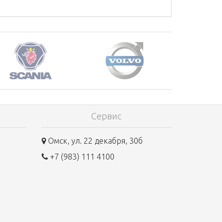
Сервис
Омск, ул. 22 декабря, 30б
+7 (983) 111 4100