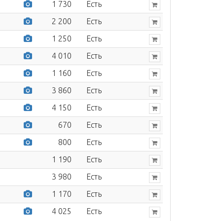
1 730
Есть
2 200
Есть
1 250
Есть
4 010
Есть
1 160
Есть
3 860
Есть
4 150
Есть
670
Есть
800
Есть
1 190
Есть
3 980
Есть
1 170
Есть
4 025
Есть