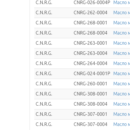
C.N.R.G.
CNRG-026-0004P
Масло 
C.N.R.G.
CNRG-262-0004
Масло 
C.N.R.G.
CNRG-268-0001
Масло м
C.N.R.G.
CNRG-268-0004
Масло м
C.N.R.G.
CNRG-263-0001
Масло м
C.N.R.G.
CNRG-263-0004
Масло м
C.N.R.G.
CNRG-264-0004
Масло м
C.N.R.G.
CNRG-024-0001P
Масло м
C.N.R.G.
CNRG-260-0001
Масло 
C.N.R.G.
CNRG-308-0001
Масло 
C.N.R.G.
CNRG-308-0004
Масло 
C.N.R.G.
CNRG-307-0001
Масло м
C.N.R.G.
CNRG-307-0004
Масло м