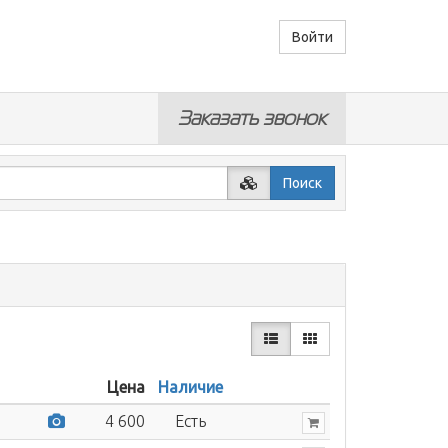
Войти
Заказать звонок
Поиск
Цена
Наличие
4 600
Есть