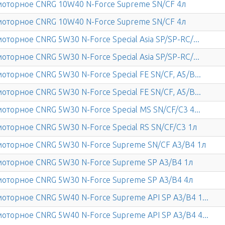
моторное CNRG 10W40 N-Force Supreme SN/CF 4л
моторное CNRG 10W40 N-Force Supreme SN/CF 4л
оторное CNRG 5W30 N-Force Special Asia SP/SP-RC/...
оторное CNRG 5W30 N-Force Special Asia SP/SP-RC/...
оторное CNRG 5W30 N-Force Special FE SN/CF, A5/B...
оторное CNRG 5W30 N-Force Special FE SN/CF, A5/B...
оторное CNRG 5W30 N-Force Special MS SN/CF/C3 4...
оторное CNRG 5W30 N-Force Special RS SN/CF/C3 1л
моторное CNRG 5W30 N-Force Supreme SN/CF A3/B4 1л
моторное CNRG 5W30 N-Force Supreme SP A3/B4 1л
моторное CNRG 5W30 N-Force Supreme SP A3/B4 4л
оторное CNRG 5W40 N-Force Supreme API SP A3/B4 1...
оторное CNRG 5W40 N-Force Supreme API SP A3/B4 4...