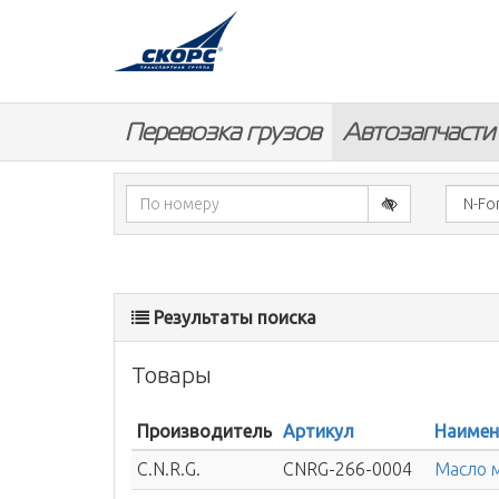
Перевозка грузов
Автозапчасти
Результаты поиска
Товары
Производитель
Артикул
Наимен
C.N.R.G.
CNRG-266-0004
Масло м