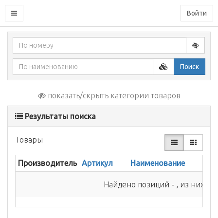
Войти
Поиск
показать/скрыть категории товаров
Результаты поиска
Товары
Производитель
Артикул
Наименование
Найдено позиций - , из них в 