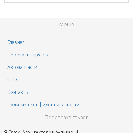
Меню
Главная
Перевозка грузов
Автозапчасти
СТО
Контакты
Политика конфиденциальности
Перевозка грузов
Омск, Архитекторов бульвар, 4