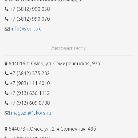
+7 (3812) 990 058
+7 (3812) 990 070
info@skors.ru
Автозапчасти
644016 г. Омск, ул. Семиреченская, 93а
+7 (3812) 375 232
+7 (983) 111 4010
+7 (913) 636 1112
+7 (913) 609 0708
magazin@skors.ru
644073 г.Омск, ул. 2-я Солнечная, 49б