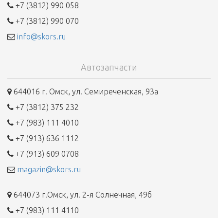
+7 (3812) 990 058
+7 (3812) 990 070
info@skors.ru
Автозапчасти
644016 г. Омск, ул. Семиреченская, 93а
+7 (3812) 375 232
+7 (983) 111 4010
+7 (913) 636 1112
+7 (913) 609 0708
magazin@skors.ru
644073 г.Омск, ул. 2-я Солнечная, 49б
+7 (983) 111 4110