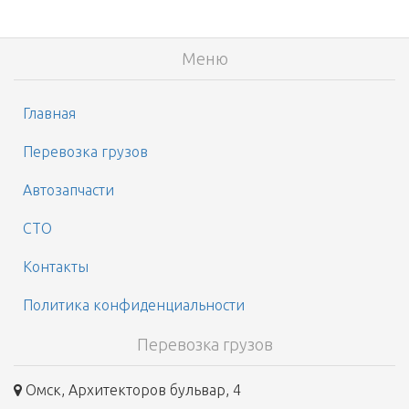
Меню
Главная
Перевозка грузов
Автозапчасти
СТО
Контакты
Политика конфиденциальности
Перевозка грузов
Омск, Архитекторов бульвар, 4