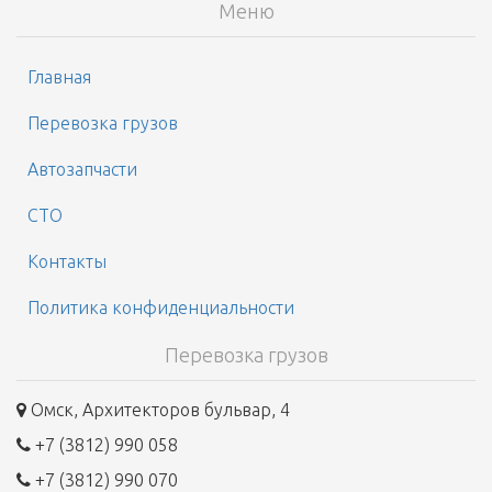
Меню
Главная
Перевозка грузов
Автозапчасти
СТО
Контакты
Политика конфиденциальности
Перевозка грузов
Омск, Архитекторов бульвар, 4
+7 (3812) 990 058
+7 (3812) 990 070