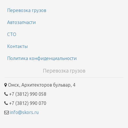
Перевозка грузов
Автозапчасти
СТО
Контакты
Политика конфиденциальности
Перевозка грузов
Омск, Архитекторов бульвар, 4
+7 (3812) 990 058
+7 (3812) 990 070
info@skors.ru