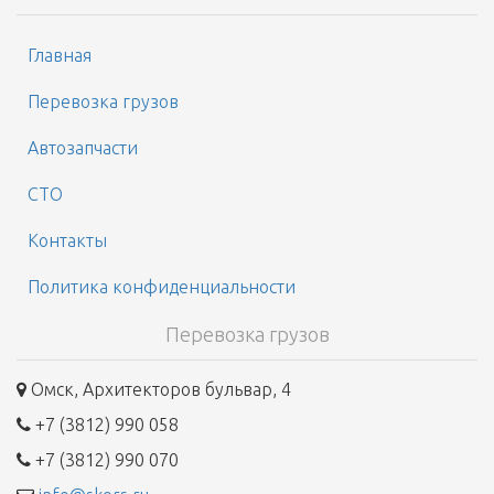
Главная
Перевозка грузов
Автозапчасти
СТО
Контакты
Политика конфиденциальности
Перевозка грузов
Омск, Архитекторов бульвар, 4
+7 (3812) 990 058
+7 (3812) 990 070