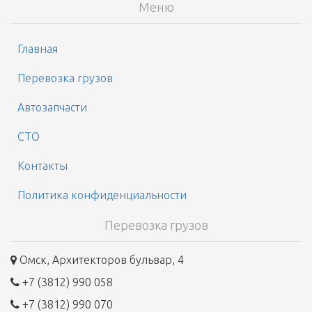
Меню
Главная
Перевозка грузов
Автозапчасти
СТО
Контакты
Политика конфиденциальности
Перевозка грузов
Омск, Архитекторов бульвар, 4
+7 (3812) 990 058
+7 (3812) 990 070