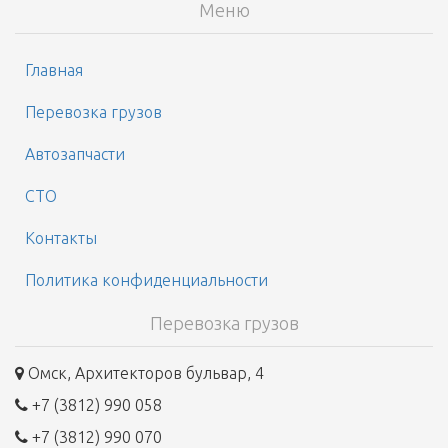
Меню
Главная
Перевозка грузов
Автозапчасти
СТО
Контакты
Политика конфиденциальности
Перевозка грузов
Омск, Архитекторов бульвар, 4
+7 (3812) 990 058
+7 (3812) 990 070