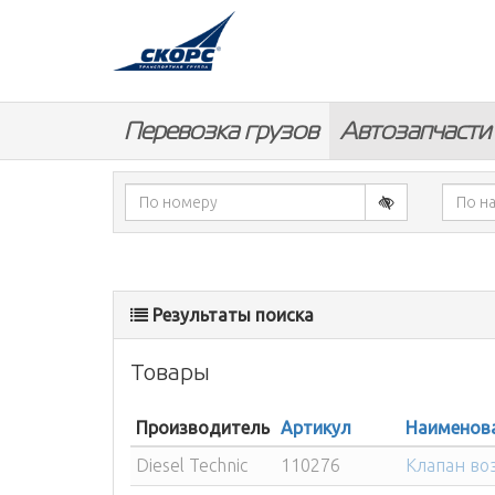
Перевозка грузов
Автозапчасти
Результаты поиска
Товары
Производитель
Артикул
Наименов
Diesel Technic
110276
Клапан во