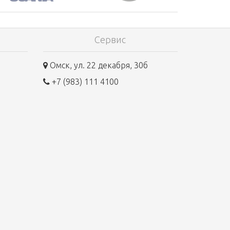
Сервис
Омск, ул. 22 декабря, 30б
+7 (983) 111 4100