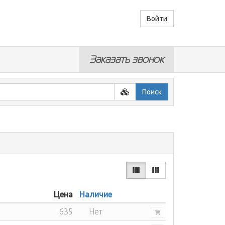
Войти
Заказать звонок
Поиск
Цена
Наличие
635
Нет