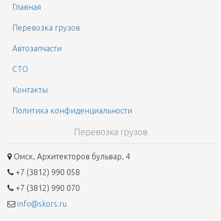
Главная
Перевозка грузов
Автозапчасти
СТО
Контакты
Политика конфиденциальности
Перевозка грузов
Омск, Архитекторов бульвар, 4
+7 (3812) 990 058
+7 (3812) 990 070
info@skors.ru