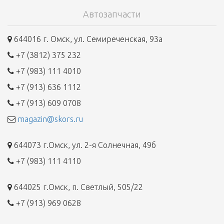
Автозапчасти
644016 г. Омск, ул. Семиреченская, 93а
+7 (3812) 375 232
+7 (983) 111 4010
+7 (913) 636 1112
+7 (913) 609 0708
magazin@skors.ru
644073 г.Омск, ул. 2-я Солнечная, 49б
+7 (983) 111 4110
644025 г.Омск, п. Светлый, 505/22
+7 (913) 969 0628